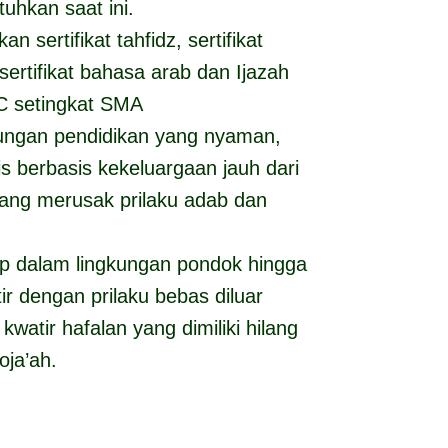
tuhkan saat ini.
 sertifikat tahfidz, sertifikat
 sertifikat bahasa arab dan Ijazah
C setingkat SMA
ungan pendidikan yang nyaman,
 berbasis kekeluargaan jauh dari
ang merusak prilaku adab dan
p dalam lingkungan pondok hingga
ir dengan prilaku bebas diluar
kwatir hafalan yang dimiliki hilang
oja’ah.